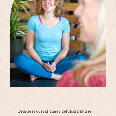
Drukte is overal, maar gelukkig kun je