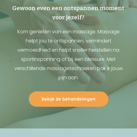
Gewoon even een ontspannen moment
voor jezelf?
Kom genieten van een massage. Massage
helpt jou te ontspannen, vermindert
vermoeidheid en helpt sneller herstellen na
sportinspanning of bij een blessure. Met
verschillende massagetechnieken pak ik jouw
pijn aan.
Bekijk de behandelingen