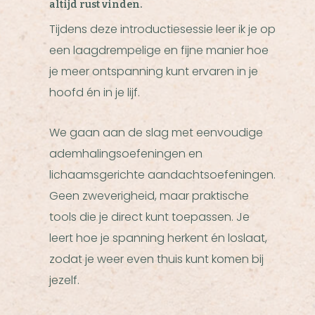
altijd rust vinden.
Tijdens deze introductiesessie leer ik je op
een laagdrempelige en fijne manier hoe
je meer ontspanning kunt ervaren in je
hoofd én in je lijf.
We gaan aan de slag met eenvoudige
ademhalingsoefeningen en
lichaamsgerichte aandachtsoefeningen.
Geen zweverigheid, maar praktische
tools die je direct kunt toepassen. Je
leert hoe je spanning herkent én loslaat,
zodat je weer even thuis kunt komen bij
jezelf.