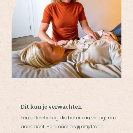
Dit kun je verwachten
Een ademhaling die beter kan vraagt om
aandacht. Helemaal als jij altijd ‘aan