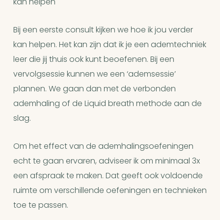
kan helpen
Bij een eerste consult kijken we hoe ik jou verder
kan helpen. Het kan zijn dat ik je een ademtechniek
leer die jij thuis ook kunt beoefenen. Bij een
vervolgsessie kunnen we een ‘ademsessie’
plannen. We gaan dan met de verbonden
ademhaling of de Liquid breath methode aan de
slag.
Om het effect van de ademhalingsoefeningen
echt te gaan ervaren, adviseer ik om minimaal 3x
een afspraak te maken. Dat geeft ook voldoende
ruimte om verschillende oefeningen en technieken
toe te passen.