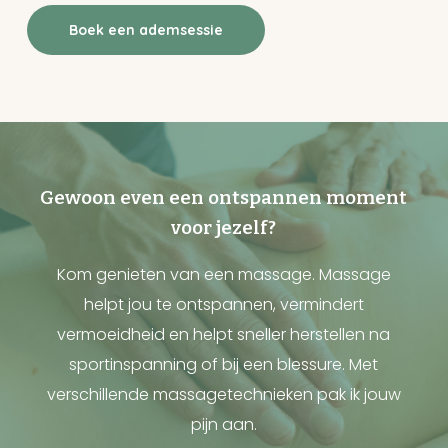
Boek een ademsessie
Gewoon even een ontspannen moment
voor jezelf?
Kom genieten van een massage. Massage
helpt jou te ontspannen, vermindert
vermoeidheid en helpt sneller herstellen na
sportinspanning of bij een blessure. Met
verschillende massagetechnieken pak ik jouw
pijn aan.