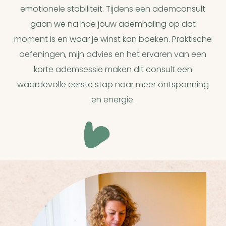
emotionele stabiliteit. Tijdens een ademconsult
gaan we na hoe jouw ademhaling op dat
moment is en waar je winst kan boeken. Praktische
oefeningen, mijn advies en het ervaren van een
korte ademsessie maken dit consult een
waardevolle eerste stap naar meer ontspanning
en energie.