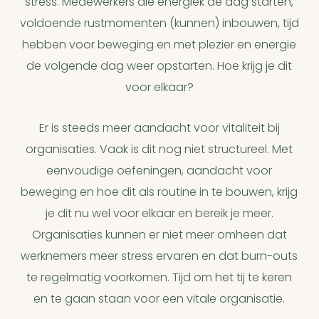
stress. Medewerkers die energiek de dag starten,
voldoende rustmomenten (kunnen) inbouwen, tijd
hebben voor beweging en met plezier en energie
de volgende dag weer opstarten. Hoe krijg je dit
voor elkaar?
Er is steeds meer aandacht voor vitaliteit bij
organisaties. Vaak is dit nog niet structureel. Met
eenvoudige oefeningen, aandacht voor
beweging en hoe dit als routine in te bouwen, krijg
je dit nu wel voor elkaar en bereik je meer.
Organisaties kunnen er niet meer omheen dat
werknemers meer stress ervaren en dat burn-outs
te regelmatig voorkomen. Tijd om het tij te keren
en te gaan staan voor een vitale organisatie.