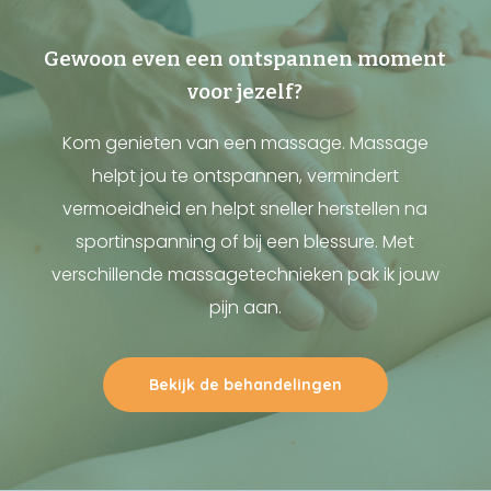
Gewoon even een ontspannen moment
voor jezelf?
Kom genieten van een massage. Massage
helpt jou te ontspannen, vermindert
vermoeidheid en helpt sneller herstellen na
sportinspanning of bij een blessure. Met
verschillende massagetechnieken pak ik jouw
pijn aan.
Bekijk de behandelingen