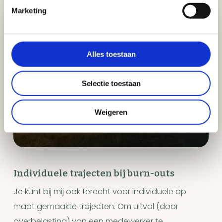
Marketing
Alles toestaan
Selectie toestaan
Weigeren
Individuele trajecten bij burn-outs
Je kunt bij mij ook terecht voor individuele op
maat gemaakte trajecten. Om uitval (door
overbelasting) van een medewerker te