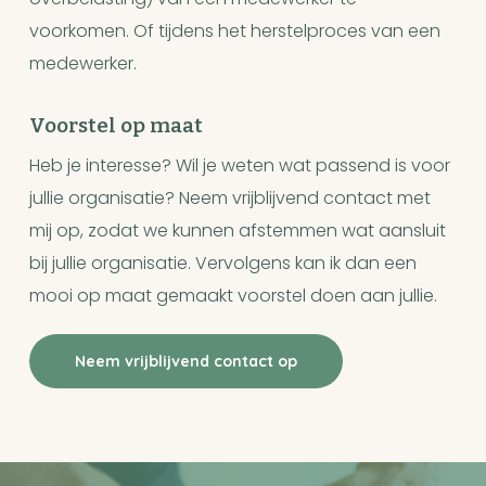
voorkomen. Of tijdens het herstelproces van een
medewerker.
Voorstel op maat
Heb je interesse? Wil je weten wat passend is voor
jullie organisatie? Neem vrijblijvend contact met
mij op, zodat we kunnen afstemmen wat aansluit
bij jullie organisatie. Vervolgens kan ik dan een
mooi op maat gemaakt voorstel doen aan jullie.
Neem vrijblijvend contact op