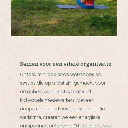
Samen voor een vitale organisatie
Ontdek mijn boeiende workshops en
sessies die op maat zijn gemaakt voor
de gehele organisatie, teams of
individuele medewerkers. Met een
aanpak die naadloos aansluit op jullie
werkritme, creëren we een energieke
ontspannen omgeving. Dit legt de ideale