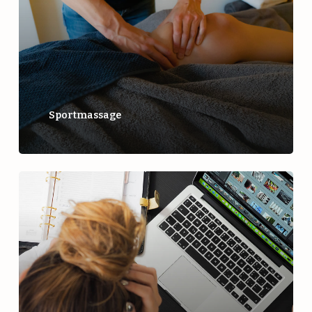
Sportmassage