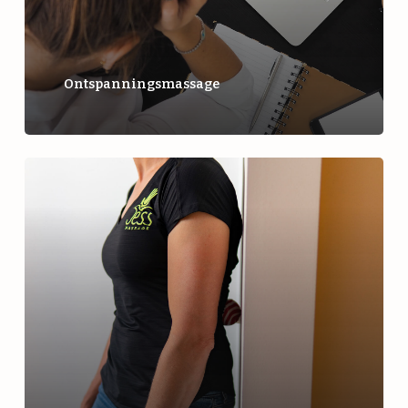
Ontspanningsmassage