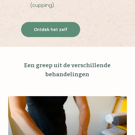
(cupping).
Ontdek het zelf
Een greep uit de verschillende
behandelingen