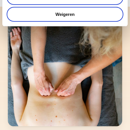
Weigeren