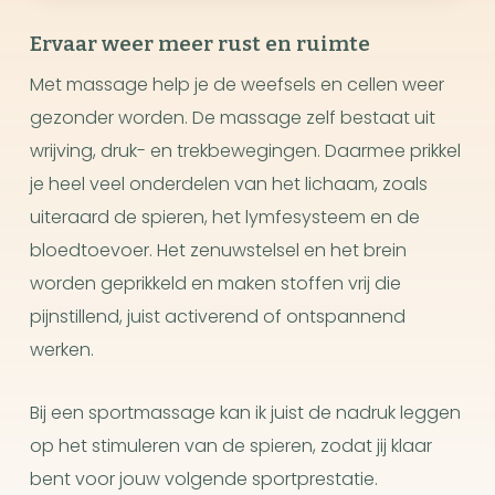
Ervaar weer meer rust en ruimte
Met massage help je de weefsels en cellen weer
gezonder worden. De massage zelf bestaat uit
wrijving, druk- en trekbewegingen. Daarmee prikkel
je heel veel onderdelen van het lichaam, zoals
uiteraard de spieren, het lymfesysteem en de
bloedtoevoer. Het zenuwstelsel en het brein
worden geprikkeld en maken stoffen vrij die
pijnstillend, juist activerend of ontspannend
werken.
Bij een sportmassage kan ik juist de nadruk leggen
op het stimuleren van de spieren, zodat jij klaar
bent voor jouw volgende sportprestatie.