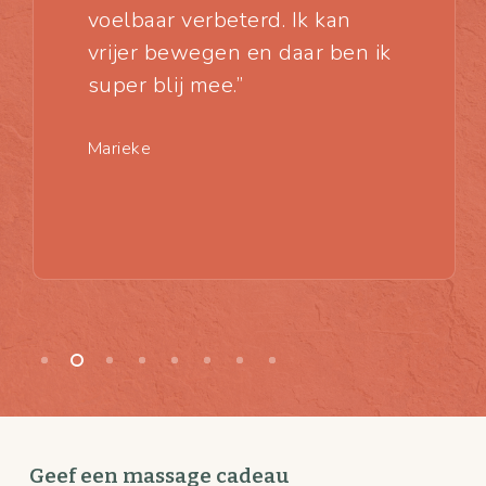
voelbaar verbeterd. Ik kan
vrijer bewegen en daar ben ik
super blij mee.”
Marieke
Geef een massage cadeau