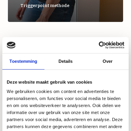
Triggerpoint methode
Toestemming
Details
Over
Deze website maakt gebruik van cookies
We gebruiken cookies om content en advertenties te
personaliseren, om functies voor social media te bieden
en om ons websiteverkeer te analyseren. Ook delen we
informatie over uw gebruik van onze site met onze
partners voor social media, adverteren en analyse. Deze
Cupping massge
partners kunnen deze gegevens combineren met andere