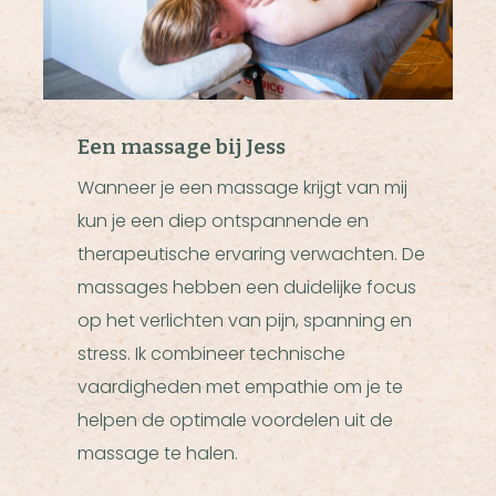
Een massage bij Jess
Wanneer je een massage krijgt van mij
kun je een diep ontspannende en
therapeutische ervaring verwachten. De
massages hebben een duidelijke focus
op het verlichten van pijn, spanning en
stress. Ik combineer technische
vaardigheden met empathie om je te
helpen de optimale voordelen uit de
massage te halen.