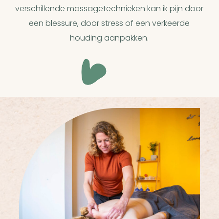
verschillende massagetechnieken kan ik pijn door
een blessure, door stress of een verkeerde
houding aanpakken.