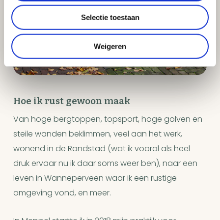
Selectie toestaan
Weigeren
Hoe ik rust gewoon maak
Van hoge bergtoppen, topsport, hoge golven en
steile wanden beklimmen, veel aan het werk,
wonend in de Randstad (wat ik vooral als heel
druk ervaar nu ik daar soms weer ben), naar een
leven in Wanneperveen waar ik een rustige
omgeving vond, en meer.