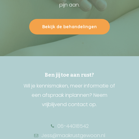
pijn aan.
Bekijk de behandelingen
Ben jij toe aan rust?
Wil je kennismaken, meer informatie of
een afspraak inplannen? Neem
vrijblijvend contact op.
06-44018542
Jess@maakrustgewoon.nl