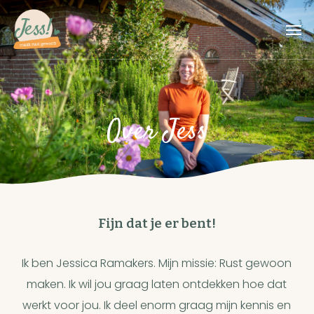
Skip
Men
to
main
content
Over Jess
Fijn dat je er bent!
Ik ben Jessica Ramakers. Mijn missie: Rust gewoon
maken. Ik wil jou graag laten ontdekken hoe dat
werkt voor jou. Ik deel enorm graag mijn kennis en