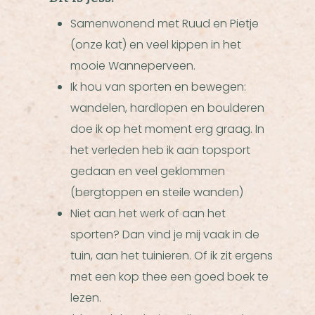
Samenwonend met Ruud en Pietje
(onze kat) en veel kippen in het
mooie Wanneperveen.
Ik hou van sporten en bewegen:
wandelen, hardlopen en boulderen
doe ik op het moment erg graag. In
het verleden heb ik aan topsport
gedaan en veel geklommen
(bergtoppen en steile wanden)
Niet aan het werk of aan het
sporten? Dan vind je mij vaak in de
tuin, aan het tuinieren. Of ik zit ergens
met een kop thee een goed boek te
lezen.