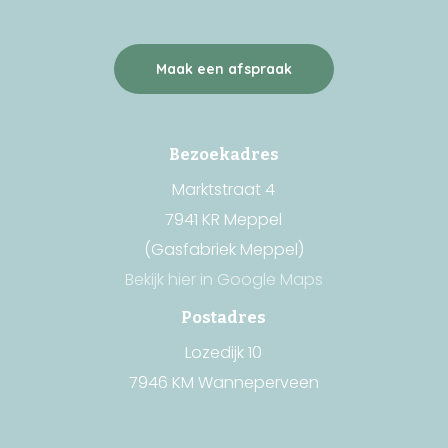
Maak een afspraak
Bezoekadres
Marktstraat 4
7941 KR Meppel
(Gasfabriek Meppel)
Bekijk hier in Google Maps
Postadres
Lozedijk 10
7946 KM Wanneperveen