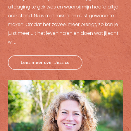
uitdaging te gek was en waarbij mijn hoofd altijd
aan stond. Nu is mijn missie om rust gewoon te
maken. Omdat het zoveel meer brengt, zo kan je
juist meer uit het leven halen en doen wat jij echt
wilt.
Lees meer over Jessica