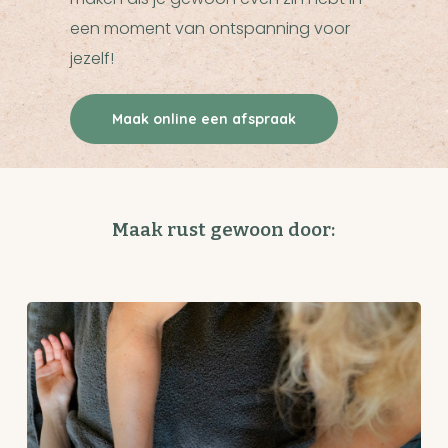
een moment van ontspanning voor
jezelf!
Maak online een afspraak
Maak rust gewoon door: