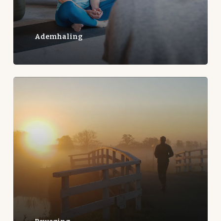
Ademhaling