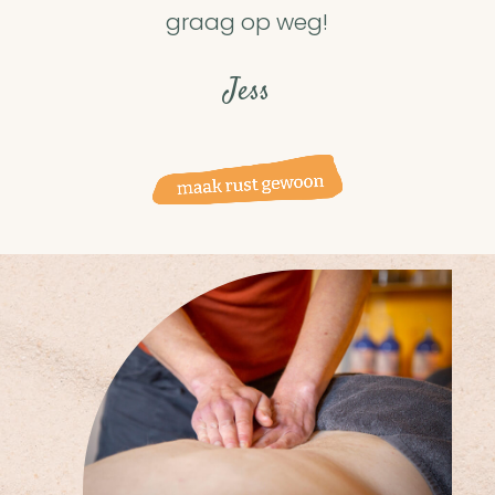
graag op weg!
Jess