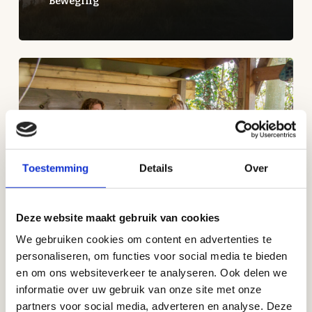
Beweging
Toestemming
Details
Over
Deze website maakt gebruik van cookies
We gebruiken cookies om content en advertenties te
personaliseren, om functies voor social media te bieden
Ijsbad
en om ons websiteverkeer te analyseren. Ook delen we
informatie over uw gebruik van onze site met onze
partners voor social media, adverteren en analyse. Deze