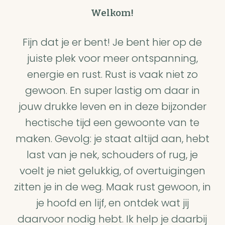
Welkom!
Fijn dat je er bent! Je bent hier op de
juiste plek voor meer ontspanning,
energie en rust. Rust is vaak niet zo
gewoon. En super lastig om daar in
jouw drukke leven en in deze bijzonder
hectische tijd een gewoonte van te
maken. Gevolg: je staat altijd aan, hebt
last van je nek, schouders of rug, je
voelt je niet gelukkig, of overtuigingen
zitten je in de weg. Maak rust gewoon, in
je hoofd en lijf, en ontdek wat jij
daarvoor nodig hebt. Ik help je daarbij