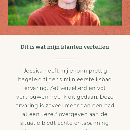
Dit is wat mijn klanten vertellen
“
Jessica heeft mij enorm prettig
begeleid tijdens mijn eerste ijsbad
ervaring. Zelfverzekerd en vol
vertrouwen heb ik dit gedaan. Deze
ervaring is zoveel meer dan een bad
alleen. Jezelf overgeven aan de
situatie biedt echte ontspanning.