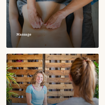
Massage